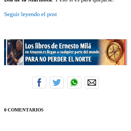
Seguir leyendo el post
0 COMENTARIOS