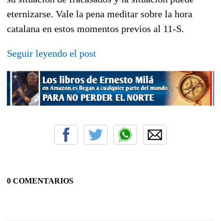
eternizarse. Vale la pena meditar sobre la hora
catalana en estos momentos previos al 11-S.
Seguir leyendo el post
0 COMENTARIOS