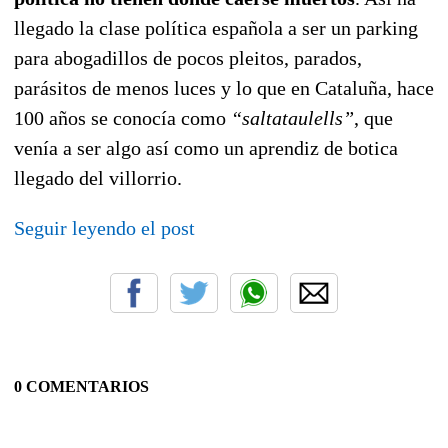
llegado la clase política española a ser un parking
para abogadillos de pocos pleitos, parados,
parásitos de menos luces y lo que en Cataluña, hace
100 años se conocía como
“saltataulells”
, que
venía a ser algo así como un aprendiz de botica
llegado del villorrio.
Seguir leyendo el post
0 COMENTARIOS