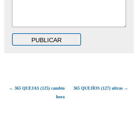
← 365 QUEJAS (125) cambio
365 QUEJÍOS (127) ultras →
hora