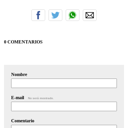
0 COMENTARIOS
Nombre
E-mail
No será mostrado.
Comentario