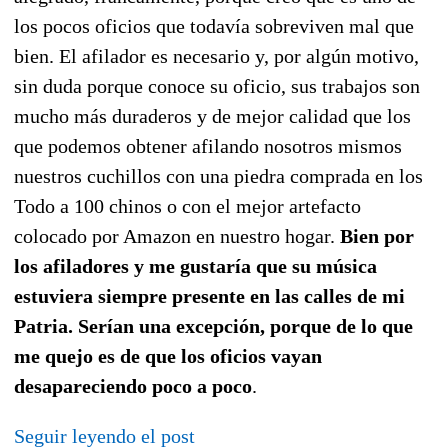
los pocos oficios que todavía sobreviven mal que
bien. El afilador es necesario y, por algún motivo,
sin duda porque conoce su oficio, sus trabajos son
mucho más duraderos y de mejor calidad que los
que podemos obtener afilando nosotros mismos
nuestros cuchillos con una piedra comprada en los
Todo a 100 chinos o con el mejor artefacto
colocado por Amazon en nuestro hogar.
Bien por
los afiladores y me gustaría que su música
estuviera siempre presente en las calles de mi
Patria. Serían una excepción, porque de lo que
me quejo es de que los oficios vayan
desapareciendo poco a poco
.
Seguir leyendo el post