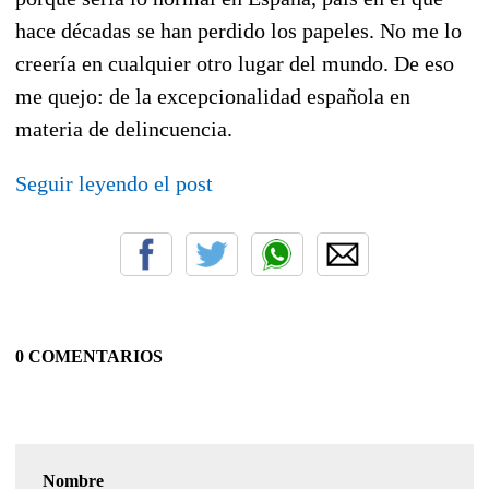
hace décadas se han perdido los papeles. No me lo
creería en cualquier otro lugar del mundo. De eso
me quejo: de la excepcionalidad española en
materia de delincuencia.
Seguir leyendo el post
0 COMENTARIOS
Nombre