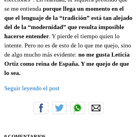
se me entienda
porque llega un momento en el
que el lenguaje de la “tradición” está tan alejado
del de la “modernidad” que resulta imposible
hacerse entender
. Y pierde el tiempo quien lo
intente. Pero no es de esto de lo que me quejo, sino
de algo mucho más evidente:
no me gusta Leticia
Ortiz como reina de España. Y me quejo de que
lo sea.
Seguir leyendo el post
0 COMENTARIOS