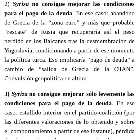
2)
Syriza
no consigue mejorar las condiciones
para el pago de la deuda
. En ese caso: abandono
de Grecia de la “zona euro” y más que probable
“rescate” de Rusia que recuperaría así el peso
perdido en los Balcanes tras la desmembración de
Yugoslavia, condicionando a partir de ese momento
la política turca. Eso implicaría “pago de deuda” a
cambio de “salida de Grecia de la OTAN”.
Convulsión geopolítica de altura.
3)
Syriza
no consigue mejorar sólo levemente las
condiciones para el pago de la deuda
. En ese
caso: estallido interior en el partido-coalición (por
las diferentes valoraciones de lo obtenido y sobre
el comportamiento a partir de ese instante), pérdida