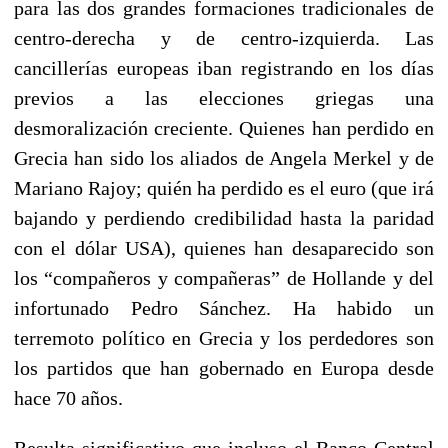
para las dos grandes formaciones tradicionales de
centro-derecha y de centro-izquierda. Las
cancillerías europeas iban registrando en los días
previos a las elecciones griegas una
desmoralización creciente. Quienes han perdido en
Grecia han sido los aliados de Angela Merkel y de
Mariano Rajoy; quién ha perdido es el euro (que irá
bajando y perdiendo credibilidad hasta la paridad
con el dólar USA), quienes han desaparecido son
los “compañeros y compañeras” de Hollande y del
infortunado Pedro Sánchez. Ha habido un
terremoto político en Grecia y los perdedores son
los partidos que han gobernado en Europa desde
hace 70 años.
Resulta significativo que incluso el Banco Central