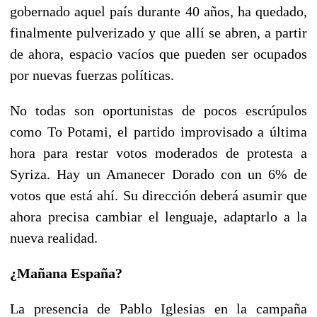
gobernado aquel país durante 40 años, ha quedado,
finalmente pulverizado y que allí se abren, a partir
de ahora, espacio vacíos que pueden ser ocupados
por nuevas fuerzas políticas.
No todas son oportunistas de pocos escrúpulos
como To Potami, el partido improvisado a última
hora para restar votos moderados de protesta a
Syriza. Hay un Amanecer Dorado con un 6% de
votos que está ahí. Su dirección deberá asumir que
ahora precisa cambiar el lenguaje, adaptarlo a la
nueva realidad.
¿Mañana España?
La presencia de Pablo Iglesias en la campaña