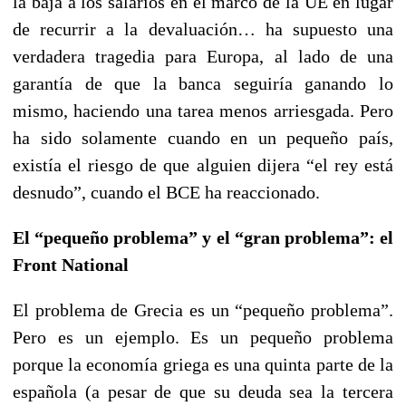
la baja a los salarios en el marco de la UE en lugar
de recurrir a la devaluación… ha supuesto una
verdadera tragedia para Europa, al lado de una
garantía de que la banca seguiría ganando lo
mismo, haciendo una tarea menos arriesgada. Pero
ha sido solamente cuando en un pequeño país,
existía el riesgo de que alguien dijera “el rey está
desnudo”, cuando el BCE ha reaccionado.
El “pequeño problema” y el “gran problema”: el
Front National
El problema de Grecia es un “pequeño problema”.
Pero es un ejemplo. Es un pequeño problema
porque la economía griega es una quinta parte de la
española (a pesar de que su deuda sea la tercera