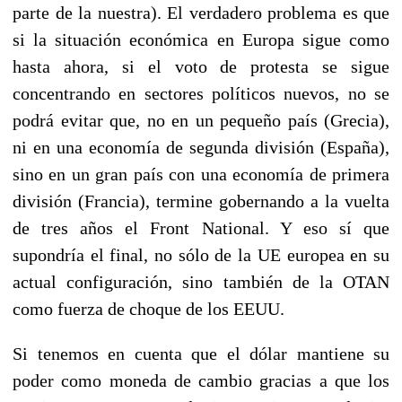
parte de la nuestra). El verdadero problema es que
si la situación económica en Europa sigue como
hasta ahora, si el voto de protesta se sigue
concentrando en sectores políticos nuevos, no se
podrá evitar que, no en un pequeño país (Grecia),
ni en una economía de segunda división (España),
sino en un gran país con una economía de primera
división (Francia), termine gobernando a la vuelta
de tres años el Front National. Y eso sí que
supondría el final, no sólo de la UE europea en su
actual configuración, sino también de la OTAN
como fuerza de choque de los EEUU.
Si tenemos en cuenta que el dólar mantiene su
poder como moneda de cambio gracias a que los