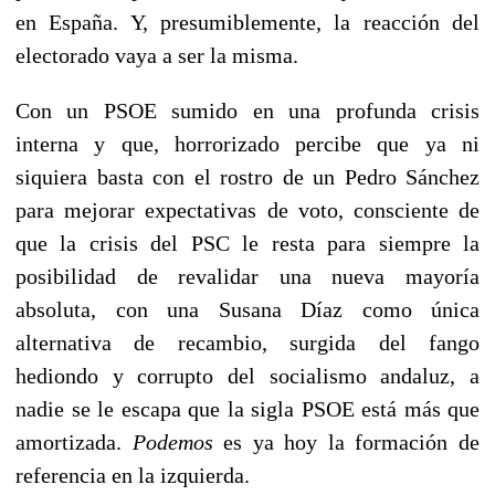
en España. Y, presumiblemente, la reacción del
electorado vaya a ser la misma.
Con un PSOE sumido en una profunda crisis
interna y que, horrorizado percibe que ya ni
siquiera basta con el rostro de un Pedro Sánchez
para mejorar expectativas de voto, consciente de
que la crisis del PSC le resta para siempre la
posibilidad de revalidar una nueva mayoría
absoluta, con una Susana Díaz como única
alternativa de recambio, surgida del fango
hediondo y corrupto del socialismo andaluz, a
nadie se le escapa que la sigla PSOE está más que
amortizada.
Podemos
es ya hoy la formación de
referencia en la izquierda.