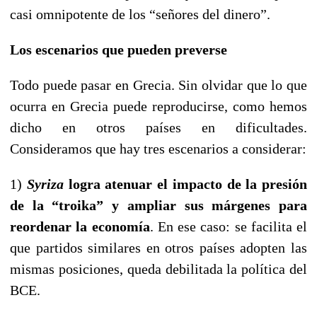
casi omnipotente de los “señores del dinero”.
Los escenarios que pueden preverse
Todo puede pasar en Grecia. Sin olvidar que lo que
ocurra en Grecia puede reproducirse, como hemos
dicho en otros países en dificultades.
Consideramos que hay tres escenarios a considerar:
1)
Syriza
logra atenuar el impacto de la presión
de la “troika” y ampliar sus márgenes para
reordenar la economía
. En ese caso: se facilita el
que partidos similares en otros países adopten las
mismas posiciones, queda debilitada la política del
BCE.