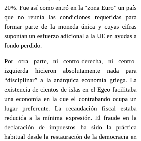
20%. Fue así como entró en la “zona Euro” un país
que no reunía las condiciones requeridas para
formar parte de la moneda única y cuyas cifras
suponían un esfuerzo adicional a la UE en ayudas a
fondo perdido.
Por otra parte, ni centro-derecha, ni centro-
izquierda hicieron absolutamente nada para
“disciplinar” a la anárquica economía griega. La
existencia de cientos de islas en el Egeo facilitaba
una economía en la que el contrabando ocupa un
lugar preferente. La recaudación fiscal estaba
reducida a la mínima expresión. El fraude en la
declaración de impuestos ha sido la práctica
habitual desde la restauración de la democracia en