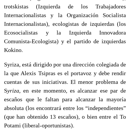
trotskistas (Izquierda de los Trabajadores
Internacionalistas y la Organización Socialista
Internacionalistas), ecologistas de izquierdas (los
Ecosocialistas y la Izquierda Innovadora
Comunista-Ecologista) y el partido de izquierdas
Kokino.
Syriza, está dirigido por una dirección colegiada de
la que Alexis Tsipras es el portavoz y debe rendir
cuentas de sus iniciativas. El menor problema de
S
yriza
, en este momento, es alcanzar ese par de
escaños que le faltan para alcanzar la mayoría
absoluta (los encontrará entre los “independientes”
(que han obtenido 13 escaños), o bien entre el To
Potami (liberal-oportunistas).