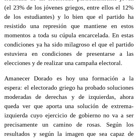
(el 23% de los jóvenes griegos, entre ellos el 12%
de los estudiantes) y lo bien que el partido ha
resistido una represión que mantiene en estos
momentos a toda su cúpula encarcelada. En estas
condiciones ya ha sido milagroso el que el partido
estuviera en condiciones de presentarse a las
elecciones y de realizar una campaña electoral.
Amanecer Dorado es hoy una formación a la
espera: el electorado griego ha probado soluciones
moderadas de derechas y de izquierdas, ahora
queda ver que aporta una solución de extrema-
izquierda cuyo ejercicio de gobierno no va a ser
precisamente un camino de rosas. Según los
resultados y según la imagen que sea capaz de