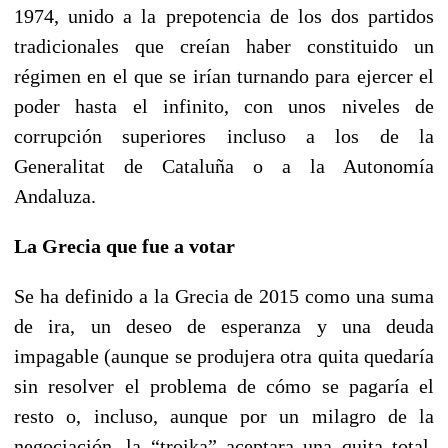
1974, unido a la prepotencia de los dos partidos
tradicionales que creían haber constituido un
régimen en el que se irían turnando para ejercer el
poder hasta el infinito, con unos niveles de
corrupción superiores incluso a los de la
Generalitat de Cataluña o a la Autonomía
Andaluza.
La Grecia que fue a votar
Se ha definido a la Grecia de 2015 como una suma
de ira, un deseo de esperanza y una deuda
impagable (aunque se produjera otra quita quedaría
sin resolver el problema de cómo se pagaría el
resto o, incluso, aunque por un milagro de la
negociación, la “troika” aceptara una quita total,