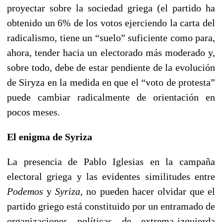
proyectar sobre la sociedad griega (el partido ha
obtenido un 6% de los votos ejerciendo la carta del
radicalismo, tiene un “suelo” suficiente como para,
ahora, tender hacia un electorado más moderado y,
sobre todo, debe de estar pendiente de la evolución
de Siryza en la medida en que el “voto de protesta”
puede cambiar radicalmente de orientación en
pocos meses.
El enigma de Syriza
La presencia de Pablo Iglesias en la campaña
electoral griega y las evidentes similitudes entre
Podemos
y
Syriza
, no pueden hacer olvidar que el
partido griego está constituido por un entramado de
organizaciones políticas de extrema-izquierda