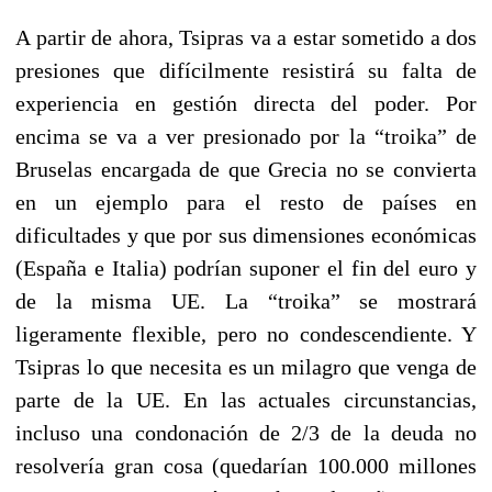
A partir de ahora, Tsipras va a estar sometido a dos
presiones que difícilmente resistirá su falta de
experiencia en gestión directa del poder. Por
encima se va a ver presionado por la “troika” de
Bruselas encargada de que Grecia no se convierta
en un ejemplo para el resto de países en
dificultades y que por sus dimensiones económicas
(España e Italia) podrían suponer el fin del euro y
de la misma UE. La “troika” se mostrará
ligeramente flexible, pero no condescendiente. Y
Tsipras lo que necesita es un milagro que venga de
parte de la UE. En las actuales circunstancias,
incluso una condonación de 2/3 de la deuda no
resolvería gran cosa (quedarían 100.000 millones