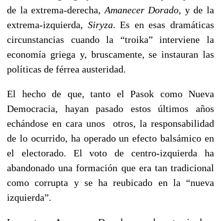
de la extrema-derecha,
Amanecer Dorado
, y de la
extrema-izquierda,
Siryza
. Es en esas dramáticas
circunstancias cuando la “troika” interviene la
economía griega y, bruscamente, se instauran las
políticas de férrea austeridad.
El hecho de que, tanto el Pasok como Nueva
Democracia, hayan pasado estos últimos años
echándose en cara unos otros, la responsabilidad
de lo ocurrido, ha operado un efecto balsámico en
el electorado. El voto de centro-izquierda ha
abandonado una formación que era tan tradicional
como corrupta y se ha reubicado en la “nueva
izquierda”.