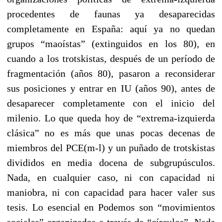
procedentes de faunas ya desaparecidas
completamente en España: aquí ya no quedan
grupos “maoístas” (extinguidos en los 80), en
cuando a los trotskistas, después de un período de
fragmentación (años 80), pasaron a reconsiderar
sus posiciones y entrar en IU (años 90), antes de
desaparecer completamente con el inicio del
milenio. Lo que queda hoy de “extrema-izquierda
clásica” no es más que unas pocas decenas de
miembros del PCE(m-l) y un puñado de trotskistas
divididos en media docena de subgrupúsculos.
Nada, en cualquier caso, ni con capacidad ni
maniobra, ni con capacidad para hacer valer sus
tesis. Lo esencial en Podemos son “movimientos
sociales” organizados a través de “círculos”. Nada