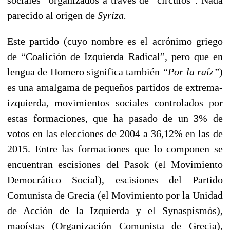
parecido al origen de
Syriza.
Este partido (cuyo nombre es el acrónimo griego
de “Coalición de Izquierda Radical”, pero que en
lengua de Homero significa también
“Por la raíz”
)
es una amalgama de pequeños partidos de extrema-
izquierda, movimientos sociales controlados por
estas formaciones, que ha pasado de un 3% de
votos en las elecciones de 2004 a 36,12% en las de
2015. Entre las formaciones que lo componen se
encuentran escisiones del Pasok (el Movimiento
Democrático Social), escisiones del Partido
Comunista de Grecia (el Movimiento por la Unidad
de Acción de la Izquierda y el Synaspismós),
maoístas (Organización Comunista de Grecia),