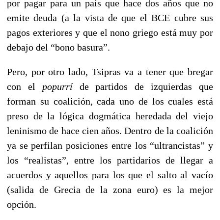
por pagar para un país que hace dos años que no
emite deuda (a la vista de que el BCE cubre sus
pagos exteriores y que el nono griego está muy por
debajo del “bono basura”.
Pero, por otro lado, Tsipras va a tener que bregar
con el
popurrí
de partidos de izquierdas que
forman su coalición, cada uno de los cuales está
preso de la lógica dogmática heredada del viejo
leninismo de hace cien años. Dentro de la coalición
ya se perfilan posiciones entre los “ultrancistas” y
los “realistas”, entre los partidarios de llegar a
acuerdos y aquellos para los que el salto al vacío
(salida de Grecia de la zona euro) es la mejor
opción.