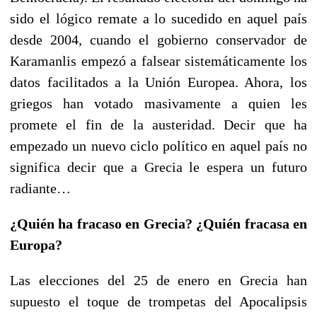
sido el lógico remate a lo sucedido en aquel país
desde 2004, cuando el gobierno conservador de
Karamanlis empezó a falsear sistemáticamente los
datos facilitados a la Unión Europea. Ahora, los
griegos han votado masivamente a quien les
promete el fin de la austeridad. Decir que ha
empezado un nuevo ciclo político en aquel país no
significa decir que a Grecia le espera un futuro
radiante…
¿Quién ha fracaso en Grecia? ¿Quién fracasa en
Europa?
Las elecciones del 25 de enero en Grecia han
supuesto el toque de trompetas del Apocalipsis