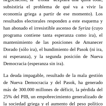
subsistiría el problema de qué va a vivir la
economía griega a partir de ese momento). Los
resultados electorales responden a este esquema y
han abonado el irresistible ascenso de
Syriza
(cuyo
programa contiene tanta esperanza como ira), el
mantenimiento de las posiciones de Amanecer
Dorado (sólo ira), el hundimiento del Pasok (ni ira,
ni esperanza), y la segunda posición de Nueva
Democracia (esperanza sin ira).
La deuda impagable, resultado de la mala gestión
de Nueva Democracia y del Pasok, ha generado
más de 300.000 millones de déficit, la pérdida del
25% del PIB, un empobrecimiento generalizado de
la sociedad griega y el aumento del peso político