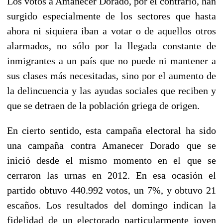
Los votos a Amanecer Dorado, por el contrario, han
surgido especialmente de los sectores que hasta
ahora ni siquiera iban a votar o de aquellos otros
alarmados, no sólo por la llegada constante de
inmigrantes a un país que no puede ni mantener a
sus clases más necesitadas, sino por el aumento de
la delincuencia y las ayudas sociales que reciben y
que se detraen de la población griega de origen.
En cierto sentido, esta campaña electoral ha sido
una campaña contra Amanecer Dorado que se
inició desde el mismo momento en el que se
cerraron las urnas en 2012. En esa ocasión el
partido obtuvo 440.992 votos, un 7%, y obtuvo 21
escaños. Los resultados del domingo indican la
fidelidad de un electorado particularmente joven