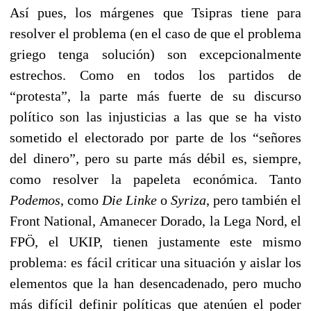
Así pues, los márgenes que Tsipras tiene para
resolver el problema (en el caso de que el problema
griego tenga solución) son excepcionalmente
estrechos. Como en todos los partidos de
“protesta”, la parte más fuerte de su discurso
político son las injusticias a las que se ha visto
sometido el electorado por parte de los “señores
del dinero”, pero su parte más débil es, siempre,
como resolver la papeleta económica. Tanto
Podemos
, como
Die Linke
o
Syriza
, pero también el
Front National, Amanecer Dorado, la Lega Nord, el
FPÖ, el UKIP, tienen justamente este mismo
problema: es fácil criticar una situación y aislar los
elementos que la han desencadenado, pero mucho
más difícil definir políticas que atenúen el poder