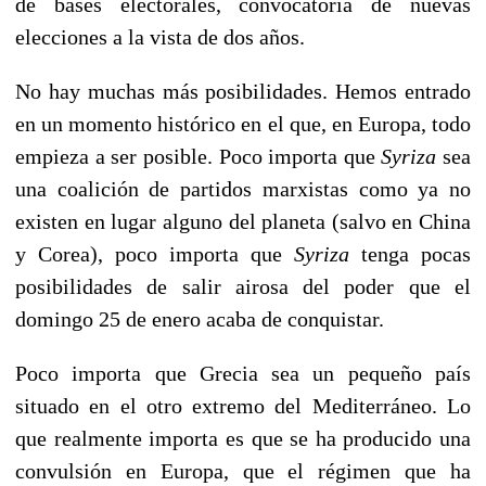
de bases electorales, convocatoria de nuevas
elecciones a la vista de dos años.
No hay muchas más posibilidades. Hemos entrado
en un momento histórico en el que, en Europa, todo
empieza a ser posible. Poco importa que
Syriza
sea
una coalición de partidos marxistas como ya no
existen en lugar alguno del planeta (salvo en China
y Corea), poco importa que
Syriza
tenga pocas
posibilidades de salir airosa del poder que el
domingo 25 de enero acaba de conquistar.
Poco importa que Grecia sea un pequeño país
situado en el otro extremo del Mediterráneo. Lo
que realmente importa es que se ha producido una
convulsión en Europa, que el régimen que ha