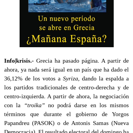
Info|krisis.-
Grecia ha pasado página. A partir de
ahora, ya nada será igual en un país que ha dado el
36,12% de los votos a
Syriza
, dando la espalda a
los partidos tradicionales de centro-derecha y de
centro-izquierda. A partir de ahora, la negociación
con la
“troika”
no podrá darse en los mismos
términos que durante el gobierno de Yorgos
Papandreu (PASOK) o de Antonis Samas (Nueva
Democracia). El resultado electoral del domingo ha