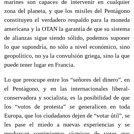
marines son capaces de intervenir en cualquier
zona del planeta, y que los misiles del Pentágono
constituyen el verdadero respaldo para la moneda
americana y la OTAN la garantía de que su sistema
de alianzas sigue siendo sólido, podemos suponer
lo que supondría, no sólo a nivel económico, sino
geopolítico, no ya la convulsión griega, sino la que
puede tener lugar en Francia.
Lo que preocupe entre los “señores del dinero”, en
el Pentágono, y en las internacionales liberal-
conservadora y socialista, es la posibilidad de que
los “votos de protesta” se generalicen en toda
Europa, que los ciudadanos dejen de “votar útil”, se
les pase el miedo a nuevas experiencias y se
produzcan corrimientos sísmicos de votos que