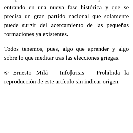
entrando en una nueva fase histórica y que se
precisa un gran partido nacional que solamente
puede surgir del acercamiento de las pequeñas
formaciones ya existentes.
Todos tenemos, pues, algo que aprender y algo
sobre lo que meditar tras las elecciones griegas.
© Ernesto Milá – Info|krisis – Prohibida la
reproducción de este artículo sin indicar origen.