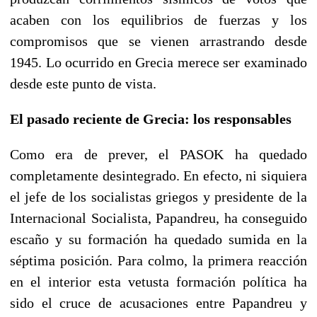
acaben con los equilibrios de fuerzas y los
compromisos que se vienen arrastrando desde
1945. Lo ocurrido en Grecia merece ser examinado
desde este punto de vista.
El pasado reciente de Grecia: los responsables
Como era de prever, el PASOK ha quedado
completamente desintegrado. En efecto, ni siquiera
el jefe de los socialistas griegos y presidente de la
Internacional Socialista, Papandreu, ha conseguido
escaño y su formación ha quedado sumida en la
séptima posición. Para colmo, la primera reacción
en el interior esta vetusta formación política ha
sido el cruce de acusaciones entre Papandreu y