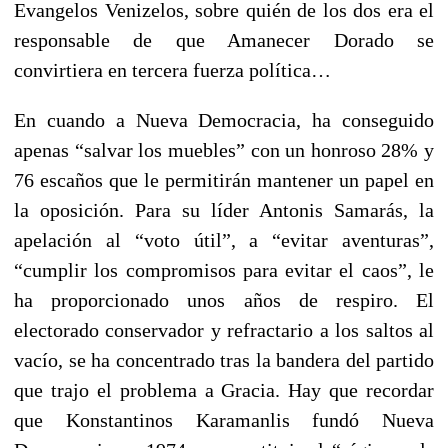
Evangelos Venizelos, sobre quién de los dos era el
responsable de que Amanecer Dorado se
convirtiera en tercera fuerza política…
En cuando a Nueva Democracia, ha conseguido
apenas “salvar los muebles” con un honroso 28% y
76 escaños que le permitirán mantener un papel en
la oposición. Para su líder Antonis Samarás, la
apelación al “voto útil”, a “evitar aventuras”,
“cumplir los compromisos para evitar el caos”, le
ha proporcionado unos años de respiro. El
electorado conservador y refractario a los saltos al
vacío, se ha concentrado tras la bandera del partido
que trajo el problema a Gracia. Hay que recordar
que Konstantinos Karamanlis fundó Nueva