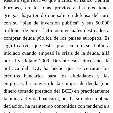
Europeo, en los días previos a las elecciones
griegas, haya tenido que salir en defensa del euro
con su “plan de inversión pública” y sus 50.000
millones de euros ficticios mensuales destinados a
comprar deuda pública de los países europeos. Es
significativo que esta práctica no se hubiera
iniciado cuando empezó la crisis de la deuda, allá
por el ya lejano 2009. Durante esos cinco años la
política del BCE ha hecho que se cerraran los
créditos bancarios para los ciudadanos y las
empresas, ha convertido la compra de deuda (con
dinero tomado prestado del BCE) en prácticamente
la única actividad bancaria, nos ha situado en plena
deflación, ha mantenido contenidos con tendencia a