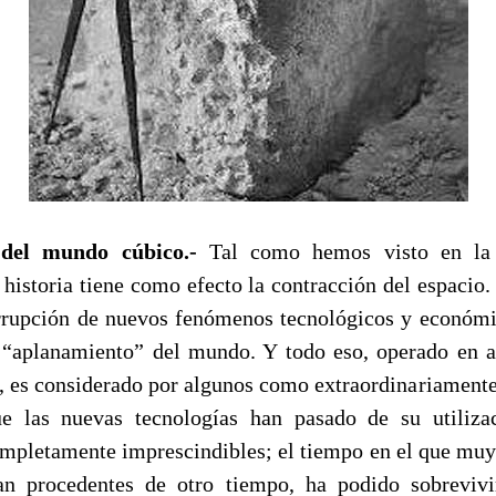
 del mundo cúbico.-
Tal como hemos visto en la 
 historia tiene como efecto la contracción del espacio
rrupción de nuevos fenómenos tecnológicos y económ
 “aplanamiento” del mundo. Y todo eso, operado en a
, es considerado por algunos como extraordinariamente 
e las nuevas tecnologías han pasado de su utilizac
ompletamente imprescindibles; el tiempo en el que muy
ían procedentes de otro tiempo, ha podido sobrevivi