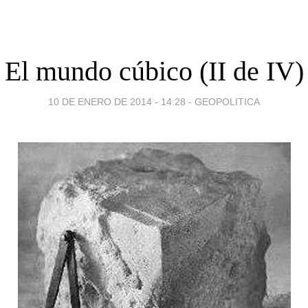
El mundo cúbico (II de IV)
10 DE ENERO DE 2014 - 14:28
-
GEOPOLITICA