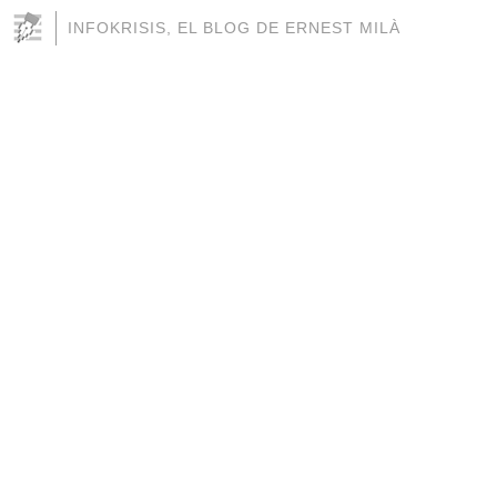
INFOKRISIS, EL BLOG DE ERNEST MILÀ