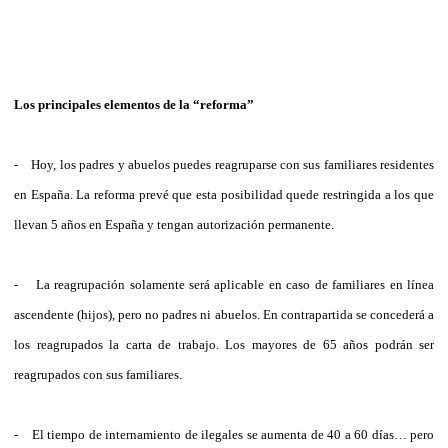
Los principales elementos de la “reforma”
- Hoy, los padres y abuelos puedes reagruparse con sus familiares residentes
en España. La reforma prevé que esta posibilidad quede restringida a los que
llevan 5 años en España y tengan autorización permanente.
- La reagrupación solamente será aplicable en caso de familiares en línea
ascendente (hijos), pero no padres ni abuelos. En contrapartida se concederá a
los reagrupados la carta de trabajo. Los mayores de 65 años podrán ser
reagrupados con sus familiares.
- El tiempo de internamiento de ilegales se aumenta de 40 a 60 días… pero