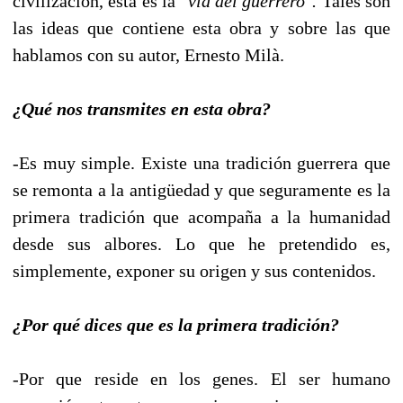
civilización, ésta es la
"vía del guerrero".
Tales son
las ideas que contiene esta obra y sobre las que
hablamos con su autor, Ernesto Milà.
¿Qué nos transmites en esta obra?
-Es muy simple. Existe una tradición guerrera que
se remonta a la antigüedad y que seguramente es la
primera tradición que acompaña a la humanidad
desde sus albores. Lo que he pretendido es,
simplemente, exponer su origen y sus contenidos.
¿Por qué dices que es la primera tradición?
-Por que reside en los genes. El ser humano