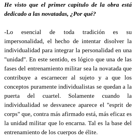
He visto que el primer capítulo de la obra está
dedicado a las novatadas, ¿Por qué?
-Lo esencial de toda tradición es su
impersonalidad, el hecho de intentar disolver la
individualidad para integrar la personalidad en una
"unidad". En este sentido, es lógico que una de las
fases del entrenamiento militar sea la novatada que
contribuye a escarnecer al sujeto y a que los
conceptos puramente individualistas se quedan a la
puerta del cuartel. Solamente cuando la
individualidad se desvanece aparece el "esprit de
corps" que, contra más afirmado está, más eficaz es
la unidad militar que lo encarna. Tal es la base del
entrenamiento de los cuerpos de élite.