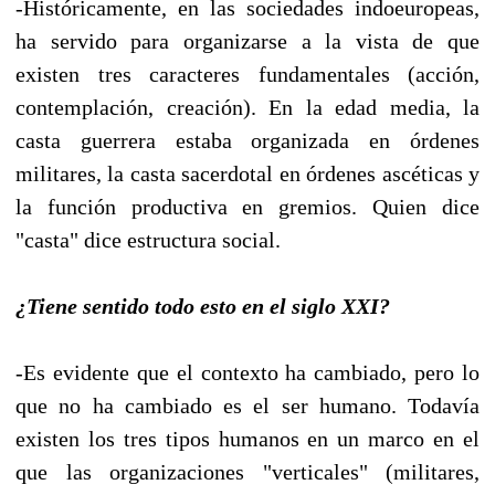
-Históricamente, en las sociedades indoeuropeas,
ha servido para organizarse a la vista de que
existen tres caracteres fundamentales (acción,
contemplación, creación). En la edad media, la
casta guerrera estaba organizada en órdenes
militares, la casta sacerdotal en órdenes ascéticas y
la función productiva en gremios. Quien dice
"casta" dice estructura social.
¿Tiene sentido todo esto en el siglo XXI?
-Es evidente que el contexto ha cambiado, pero lo
que no ha cambiado es el ser humano. Todavía
existen los tres tipos humanos en un marco en el
que las organizaciones "verticales" (militares,