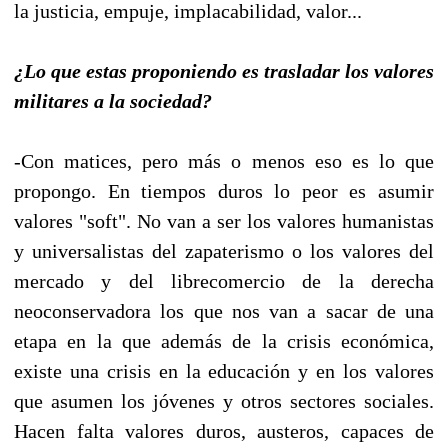
la justicia, empuje, implacabilidad, valor...
¿Lo que estas proponiendo es trasladar los valores
militares a la sociedad?
-Con matices, pero más o menos eso es lo que
propongo. En tiempos duros lo peor es asumir
valores "soft". No van a ser los valores humanistas
y universalistas del zapaterismo o los valores del
mercado y del librecomercio de la derecha
neoconservadora los que nos van a sacar de una
etapa en la que además de la crisis económica,
existe una crisis en la educación y en los valores
que asumen los jóvenes y otros sectores sociales.
Hacen falta valores duros, austeros, capaces de