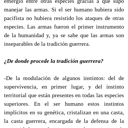
emergió entre otras especies gracias a que supo
manejar las armas. Si el ser humano hubiera sido
pacifista no hubiera resistido los ataques de otras
especies. Las armas fueron el primer instrumento
de la humanidad y, ya se sabe que las armas son
inseparables de la tradición guerrera.
¿De donde procede la tradición guerrera?
-De la modulación de algunos instintos: del de
supervivencia, en primer lugar, y del instinto
territorial que están presentes en todas las especies
superiores. En el ser humano estos instintos
implícitos en su genética, cristalizan en una casta,
la casta guerrera, encargada de la defensa de la