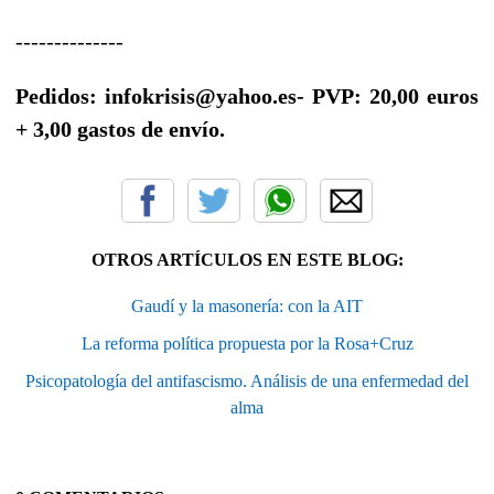
--------------
Pedidos: infokrisis@yahoo.es
- PVP: 20,00 euros
+ 3,00 gastos de envío.
OTROS ARTÍCULOS EN ESTE BLOG:
Gaudí y la masonería: con la AIT
La reforma política propuesta por la Rosa+Cruz
Psicopatología del antifascismo. Análisis de una enfermedad del
alma