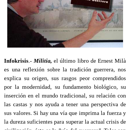
Infokrisis
.-
Militia,
el último libro de Ernest Milà
es una reflexión sobre la tradición guerrera, nos
explica su origen, sus rasgos peor comprendidos
por la modernidad, su fundamento biológico, su
inserción en el mundo tradicional, su relación con
las castas y nos ayuda a tener una perspectiva de
sus valores. Si hay una vía que imprima la fuerza y
la dureza suficientes para superar la actual crisis de