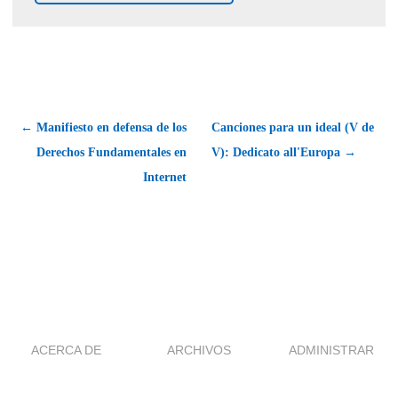
← Manifiesto en defensa de los
Canciones para un ideal (V de
Derechos Fundamentales en
V): Dedicato all'Europa →
Internet
ACERCA DE
ARCHIVOS
ADMINISTRAR