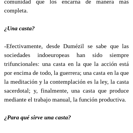
comunidad que los encarna de manera más
completa.
¿Una casta?
-Efectivamente, desde Dumézil se sabe que las
sociedades indoeuropeas han sido siempre
trifuncionales: una casta en la que la acción está
por encima de todo, la guerrera; una casta en la que
la meditación y la contemplación es la ley, la casta
sacerdotal; y, finalmente, una casta que produce
mediante el trabajo manual, la función productiva.
¿Para qué sirve una casta?