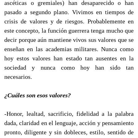
ascéticas o gremiales) han desaparecido o han
pasado a segundo plano. Vivimos en tiempos de
crisis de valores y de riesgos. Probablemente en
este concepto, la función guerrera tenga mucho que
decir porque aún mantiene vivos sus valores que se
enseñan en las academias militares. Nunca como
hoy estos valores han estado tan ausentes en la
sociedad y nunca como hoy han sido tan
necesarios.
¿Cuáles son esos valores?
-Honor, lealtad, sacrificio, fidelidad a la palabra
dada, claridad en el lenguaje, acción y pensamiento
pronto, diligente y sin dobleces, estilo, sentido de