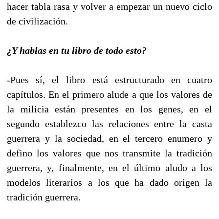
hacer tabla rasa y volver a empezar un nuevo ciclo
de civilización.
¿Y hablas en tu libro de todo esto?
-Pues sí, el libro está estructurado en cuatro
capítulos. En el primero alude a que los valores de
la milicia están presentes en los genes, en el
segundo establezco las relaciones entre la casta
guerrera y la sociedad, en el tercero enumero y
defino los valores que nos transmite la tradición
guerrera, y, finalmente, en el último aludo a los
modelos literarios a los que ha dado origen la
tradición guerrera.