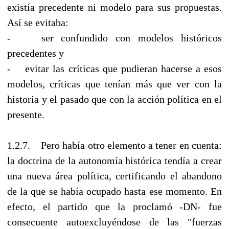
existía precedente ni modelo para sus propuestas.
Así se evitaba:
- ser confundido con modelos históricos
precedentes y
- evitar las críticas que pudieran hacerse a esos
modelos, críticas que tenían más que ver con la
historia y el pasado que con la acción política en el
presente.
1.2.7. Pero había otro elemento a tener en cuenta:
la doctrina de la autonomía histórica tendía a crear
una nueva área política, certificando el abandono
de la que se había ocupado hasta ese momento. En
efecto, el partido que la proclamó -DN- fue
consecuente autoexcluyéndose de las "fuerzas