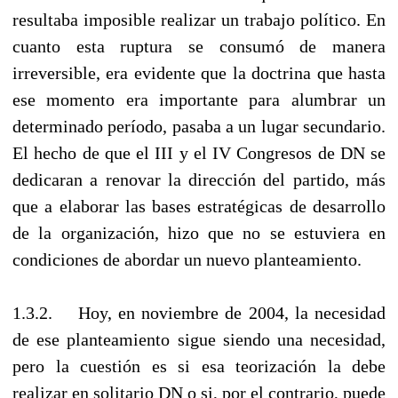
resultaba imposible realizar un trabajo político. En
cuanto esta ruptura se consumó de manera
irreversible, era evidente que la doctrina que hasta
ese momento era importante para alumbrar un
determinado período, pasaba a un lugar secundario.
El hecho de que el III y el IV Congresos de DN se
dedicaran a renovar la dirección del partido, más
que a elaborar las bases estratégicas de desarrollo
de la organización, hizo que no se estuviera en
condiciones de abordar un nuevo planteamiento.
1.3.2. Hoy, en noviembre de 2004, la necesidad
de ese planteamiento sigue siendo una necesidad,
pero la cuestión es si esa teorización la debe
realizar en solitario DN o si, por el contrario, puede