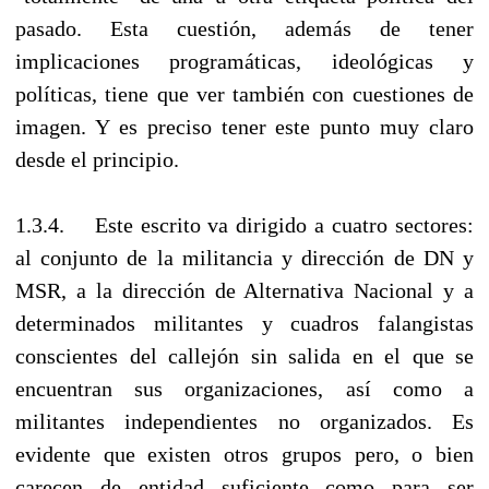
pasado. Esta cuestión, además de tener
implicaciones programáticas, ideológicas y
políticas, tiene que ver también con cuestiones de
imagen. Y es preciso tener este punto muy claro
desde el principio.
1.3.4. Este escrito va dirigido a cuatro sectores:
al conjunto de la militancia y dirección de DN y
MSR, a la dirección de Alternativa Nacional y a
determinados militantes y cuadros falangistas
conscientes del callejón sin salida en el que se
encuentran sus organizaciones, así como a
militantes independientes no organizados. Es
evidente que existen otros grupos pero, o bien
carecen de entidad suficiente como para ser