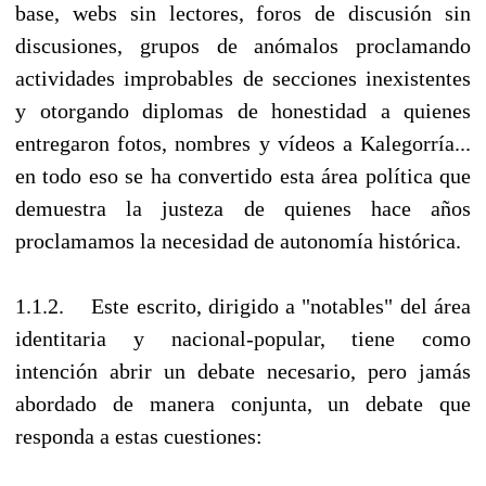
base, webs sin lectores, foros de discusión sin
discusiones, grupos de anómalos proclamando
actividades improbables de secciones inexistentes
y otorgando diplomas de honestidad a quienes
entregaron fotos, nombres y vídeos a Kalegorría...
en todo eso se ha convertido esta área política que
demuestra la justeza de quienes hace años
proclamamos la necesidad de autonomía histórica.
1.1.2. Este escrito, dirigido a "notables" del área
identitaria y nacional-popular, tiene como
intención abrir un debate necesario, pero jamás
abordado de manera conjunta, un debate que
responda a estas cuestiones: