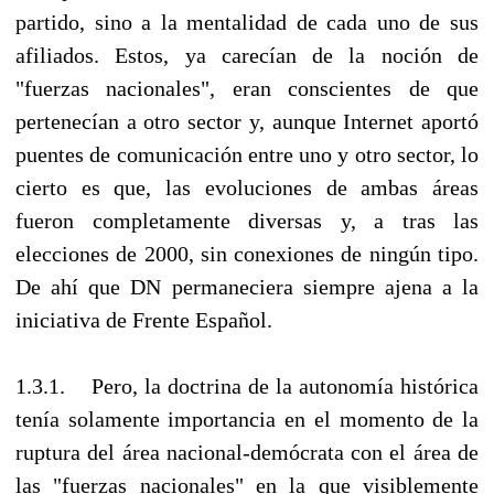
partido, sino a la mentalidad de cada uno de sus
afiliados. Estos, ya carecían de la noción de
"fuerzas nacionales", eran conscientes de que
pertenecían a otro sector y, aunque Internet aportó
puentes de comunicación entre uno y otro sector, lo
cierto es que, las evoluciones de ambas áreas
fueron completamente diversas y, a tras las
elecciones de 2000, sin conexiones de ningún tipo.
De ahí que DN permaneciera siempre ajena a la
iniciativa de Frente Español.
1.3.1. Pero, la doctrina de la autonomía histórica
tenía solamente importancia en el momento de la
ruptura del área nacional-demócrata con el área de
las "fuerzas nacionales" en la que visiblemente