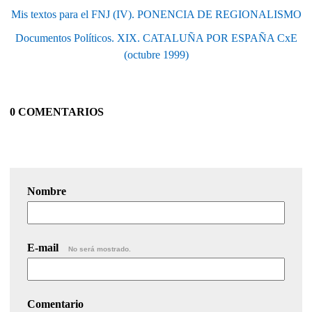
Mis textos para el FNJ (IV). PONENCIA DE REGIONALISMO
Documentos Políticos. XIX. CATALUÑA POR ESPAÑA CxE
(octubre 1999)
0 COMENTARIOS
Nombre
E-mail
No será mostrado.
Comentario