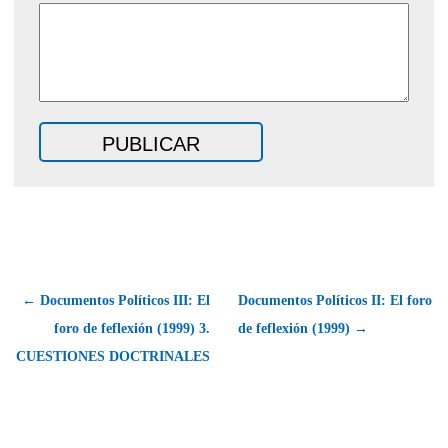
← Documentos Políticos III: El
Documentos Políticos II: El foro
foro de feflexión (1999) 3.
de feflexión (1999) →
CUESTIONES DOCTRINALES