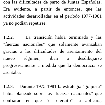
con las dificultades de parto de Juntas Españolas.
Era evidente, a partir de entonces, que las
actividades desarrolladas en el período 1977-1981
ya no podían repetirse.
1.2.2. La transición había terminado y las
"fuerzas nacionales" que solamente avanzaban
gracias a las dificultades de asentamiento del
nuevo régimen, iban a desdibujarse
progresivamente a medida que la democracia se
asentaba.
1.2.3. Durante 1975-1981 la estrategia "golpista"
había planeado sobre las "fuerzas nacionales" que
confiaran en que "el ejército" la aplicara,