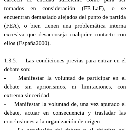
tomados en consideración (FE-LaF), o se
encuentran demasiado alejados del punto de partida
(FEA), o bien tienen una problemática interna
excesiva que desaconseja cualquier contacto con
ellos (España2000).
1.3.5. Las condiciones previas para entrar en el
debate son:
- Manifestar la voluntad de participar en el
debate sin apriorismos, ni limitaciones, con
extrema sinceridad.
- Manifestar la voluntad de, una vez apurado el
debate, actuar en consecuencia y trasladar las
conclusiones a la organización de origen.
- La conclusión del debate y el objetivo del