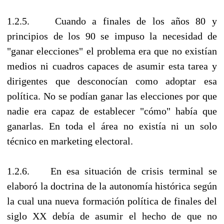
1.2.5. Cuando a finales de los años 80 y
principios de los 90 se impuso la necesidad de
"ganar elecciones" el problema era que no existían
medios ni cuadros capaces de asumir esta tarea y
dirigentes que desconocían como adoptar esa
política. No se podían ganar las elecciones por que
nadie era capaz de establecer "cómo" había que
ganarlas. En toda el área no existía ni un solo
técnico en marketing electoral.
1.2.6. En esa situación de crisis terminal se
elaboró la doctrina de la autonomía histórica según
la cual una nueva formación política de finales del
siglo XX debía de asumir el hecho de que no