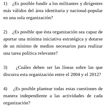
1) ¿Es posible fundir a los militantes y dirigentes
más válidos del área identitaria y nacional-popular
en una sola organización?
2) ¿Es posible que ésta organización sea capaz de
aportar una mínima iniciativa estratégica y dotarse
de un mínimo de medios necesarios para realizar
una tarea política relevante?
3) ¿Cuáles deben ser las líneas sobre las que
discurra esta organización entre el 2004 y el 2012?
4) ¿Es posible plantear todas estas cuestiones de
manera independiente a las actividades de cada
organización?