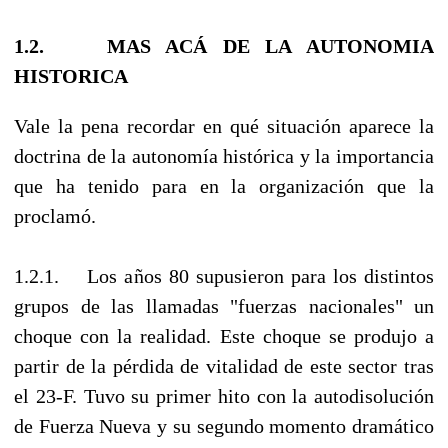
1.2. MAS ACÁ DE LA AUTONOMIA
HISTORICA
Vale la pena recordar en qué situación aparece la
doctrina de la autonomía histórica y la importancia
que ha tenido para en la organización que la
proclamó.
1.2.1. Los años 80 supusieron para los distintos
grupos de las llamadas "fuerzas nacionales" un
choque con la realidad. Este choque se produjo a
partir de la pérdida de vitalidad de este sector tras
el 23-F. Tuvo su primer hito con la autodisolución
de Fuerza Nueva y su segundo momento dramático