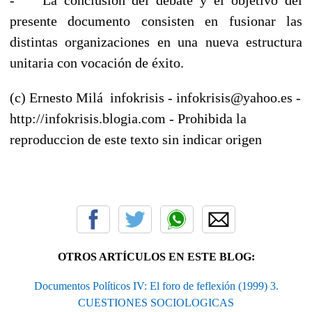
presente documento consisten en fusionar las
distintas organizaciones en una nueva estructura
unitaria con vocación de éxito.
(c) Ernesto Milá infokrisis - infokrisis@yahoo.es -
http://infokrisis.blogia.com - Prohibida la
reproduccion de este texto sin indicar origen
OTROS ARTÍCULOS EN ESTE BLOG:
Documentos Políticos IV: El foro de feflexión (1999) 3.
CUESTIONES SOCIOLOGICAS