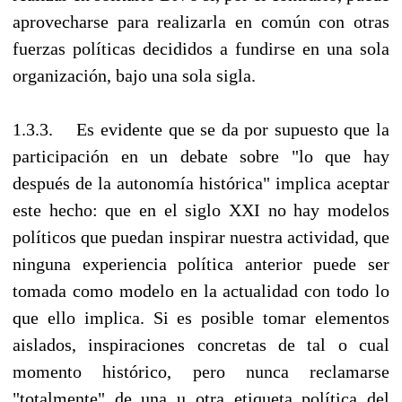
aprovecharse para realizarla en común con otras
fuerzas políticas decididos a fundirse en una sola
organización, bajo una sola sigla.
1.3.3. Es evidente que se da por supuesto que la
participación en un debate sobre "lo que hay
después de la autonomía histórica" implica aceptar
este hecho: que en el siglo XXI no hay modelos
políticos que puedan inspirar nuestra actividad, que
ninguna experiencia política anterior puede ser
tomada como modelo en la actualidad con todo lo
que ello implica. Si es posible tomar elementos
aislados, inspiraciones concretas de tal o cual
momento histórico, pero nunca reclamarse
"totalmente" de una u otra etiqueta política del