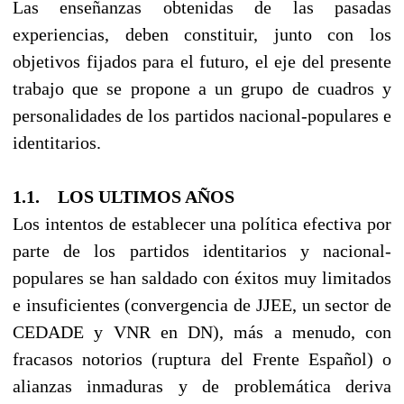
Las enseñanzas obtenidas de las pasadas
experiencias, deben constituir, junto con los
objetivos fijados para el futuro, el eje del presente
trabajo que se propone a un grupo de cuadros y
personalidades de los partidos nacional-populares e
identitarios.
1.1. LOS ULTIMOS AÑOS
Los intentos de establecer una política efectiva por
parte de los partidos identitarios y nacional-
populares se han saldado con éxitos muy limitados
e insuficientes (convergencia de JJEE, un sector de
CEDADE y VNR en DN), más a menudo, con
fracasos notorios (ruptura del Frente Español) o
alianzas inmaduras y de problemática deriva