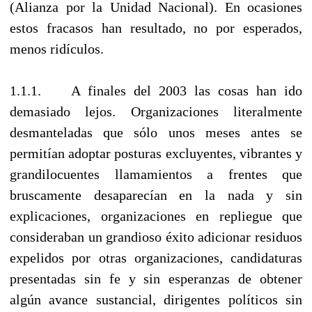
(Alianza por la Unidad Nacional). En ocasiones
estos fracasos han resultado, no por esperados,
menos ridículos.
1.1.1. A finales del 2003 las cosas han ido
demasiado lejos. Organizaciones literalmente
desmanteladas que sólo unos meses antes se
permitían adoptar posturas excluyentes, vibrantes y
grandilocuentes llamamientos a frentes que
bruscamente desaparecían en la nada y sin
explicaciones, organizaciones en repliegue que
consideraban un grandioso éxito adicionar residuos
expelidos por otras organizaciones, candidaturas
presentadas sin fe y sin esperanzas de obtener
algún avance sustancial, dirigentes políticos sin