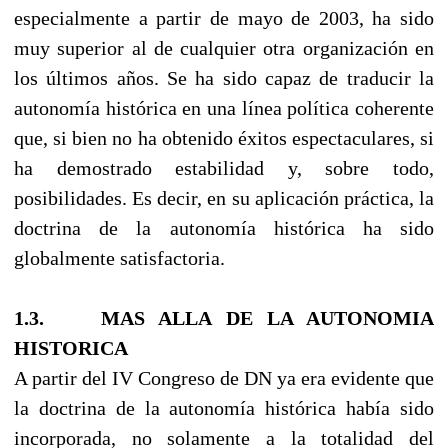
especialmente a partir de mayo de 2003, ha sido
muy superior al de cualquier otra organización en
los últimos años. Se ha sido capaz de traducir la
autonomía histórica en una línea política coherente
que, si bien no ha obtenido éxitos espectaculares, si
ha demostrado estabilidad y, sobre todo,
posibilidades. Es decir, en su aplicación práctica, la
doctrina de la autonomía histórica ha sido
globalmente satisfactoria.
1.3. MAS ALLA DE LA AUTONOMIA
HISTORICA
A partir del IV Congreso de DN ya era evidente que
la doctrina de la autonomía histórica había sido
incorporada, no solamente a la totalidad del