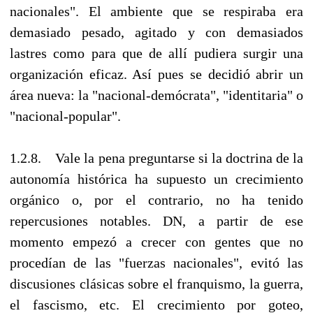
nacionales". El ambiente que se respiraba era
demasiado pesado, agitado y con demasiados
lastres como para que de allí pudiera surgir una
organización eficaz. Así pues se decidió abrir un
área nueva: la "nacional-demócrata", "identitaria" o
"nacional-popular".
1.2.8. Vale la pena preguntarse si la doctrina de la
autonomía histórica ha supuesto un crecimiento
orgánico o, por el contrario, no ha tenido
repercusiones notables. DN, a partir de ese
momento empezó a crecer con gentes que no
procedían de las "fuerzas nacionales", evitó las
discusiones clásicas sobre el franquismo, la guerra,
el fascismo, etc. El crecimiento por goteo,