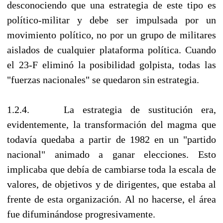
desconociendo que una estrategia de este tipo es
político-militar y debe ser impulsada por un
movimiento político, no por un grupo de militares
aislados de cualquier plataforma política. Cuando
el 23-F eliminó la posibilidad golpista, todas las
"fuerzas nacionales" se quedaron sin estrategia.
1.2.4. La estrategia de sustitución era,
evidentemente, la transformación del magma que
todavía quedaba a partir de 1982 en un "partido
nacional" animado a ganar elecciones. Esto
implicaba que debía de cambiarse toda la escala de
valores, de objetivos y de dirigentes, que estaba al
frente de esta organización. Al no hacerse, el área
fue difuminándose progresivamente.