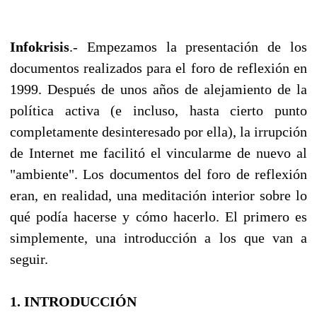
Infokrisis
.- Empezamos la presentación de los
documentos realizados para el foro de reflexión en
1999. Después de unos años de alejamiento de la
política activa (e incluso, hasta cierto punto
completamente desinteresado por ella), la irrupción
de Internet me facilitó el vincularme de nuevo al
"ambiente". Los documentos del foro de reflexión
eran, en realidad, una meditación interior sobre lo
qué podía hacerse y cómo hacerlo. El primero es
simplemente, una introducción a los que van a
seguir.
1. INTRODUCCIÓN