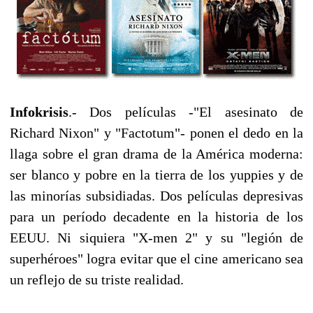
Infokrisis
.- Dos películas -"El asesinato de
Richard Nixon" y "Factotum"- ponen el dedo en la
llaga sobre el gran drama de la América moderna:
ser blanco y pobre en la tierra de los yuppies y de
las minorías subsidiadas. Dos películas depresivas
para un período decadente en la historia de los
EEUU. Ni siquiera "X-men 2" y su "legión de
superhéroes" logra evitar que el cine americano sea
un reflejo de su triste realidad.